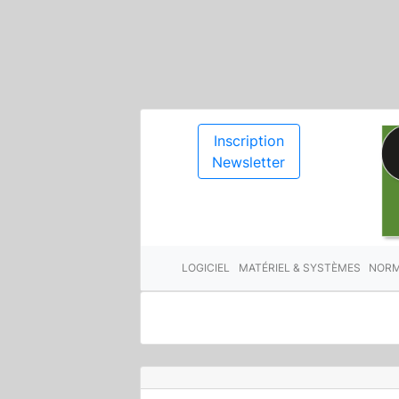
Inscription
Newsletter
LOGICIEL
MATÉRIEL & SYSTÈMES
NORM