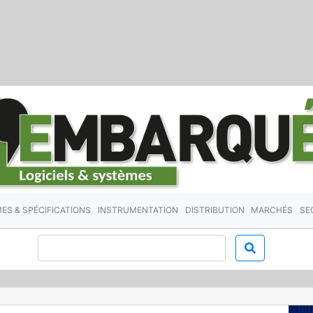
ES & SPÉCIFICATIONS
INSTRUMENTATION
DISTRIBUTION
MARCHÉS
SE