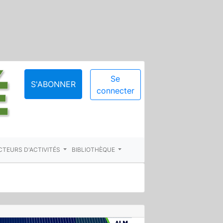
Se
S'ABONNER
connecter
CTEURS D'ACTIVITÉS
BIBLIOTHÈQUE