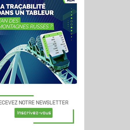
ECEVEZ NOTRE NEWSLETTER
Inscrivez-vous