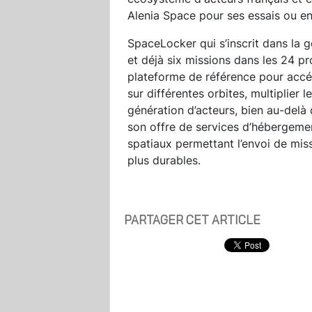
Alenia Space pour ses essais ou e
SpaceLocker qui s’inscrit dans la 
et déjà six missions dans les 24 
plateforme de référence pour accéd
sur différentes orbites, multiplier 
génération d’acteurs, bien au-delà d
son offre de services d’hébergemen
spatiaux permettant l’envoi de miss
plus durables.
PARTAGER CET ARTICLE