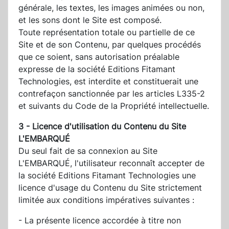
générale, les textes, les images animées ou non,
et les sons dont le Site est composé.
Toute représentation totale ou partielle de ce
Site et de son Contenu, par quelques procédés
que ce soient, sans autorisation préalable
expresse de la société Editions Fitamant
Technologies, est interdite et constituerait une
contrefaçon sanctionnée par les articles L335-2
et suivants du Code de la Propriété intellectuelle.
3 - Licence d'utilisation du Contenu du Site
L'EMBARQUÉ
Du seul fait de sa connexion au Site
L'EMBARQUÉ, l'utilisateur reconnaît accepter de
la société Editions Fitamant Technologies une
licence d'usage du Contenu du Site strictement
limitée aux conditions impératives suivantes :
- La présente licence accordée à titre non