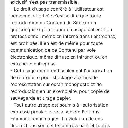
exclusif n'est pas transmissible.
- Le droit d'usage conféré à l'utilisateur est
personnel et privé : c'est-à-dire que toute
reproduction du Contenu du Site sur un
quelconque support pour un usage collectif ou
professionnel, même en interne dans l'entreprise,
est prohibée. Il en est de même pour toute
communication de ce Contenu par voie
électronique, même diffusé en intranet ou en
extranet d'entreprise.
- Cet usage comprend seulement l'autorisation
de reproduire pour stockage aux fins de
représentation sur écran monoposte et de
reproduction en un exemplaire, pour copie de
sauvegarde et tirage papier.
- Tout autre usage est soumis à l'autorisation
expresse préalable de la société Editions
Fitamant Technologies. La violation de ces
dispositions soumet le contrevenant et toutes