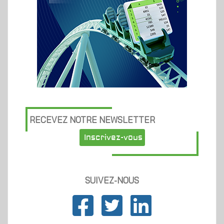
RECEVEZ NOTRE NEWSLETTER
Inscrivez-vous
SUIVEZ-NOUS