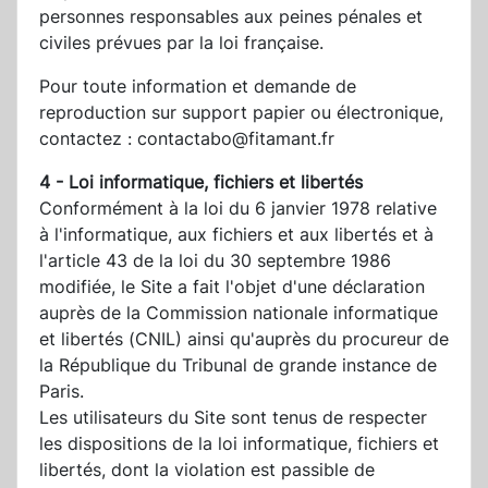
personnes responsables aux peines pénales et
civiles prévues par la loi française.
Pour toute information et demande de
reproduction sur support papier ou électronique,
contactez : contactabo@fitamant.fr
4 - Loi informatique, fichiers et libertés
Conformément à la loi du 6 janvier 1978 relative
à l'informatique, aux fichiers et aux libertés et à
l'article 43 de la loi du 30 septembre 1986
modifiée, le Site a fait l'objet d'une déclaration
auprès de la Commission nationale informatique
et libertés (CNIL) ainsi qu'auprès du procureur de
la République du Tribunal de grande instance de
Paris.
Les utilisateurs du Site sont tenus de respecter
les dispositions de la loi informatique, fichiers et
libertés, dont la violation est passible de