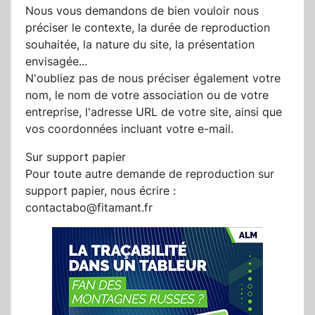
Nous vous demandons de bien vouloir nous
préciser le contexte, la durée de reproduction
souhaitée, la nature du site, la présentation
envisagée...
N'oubliez pas de nous préciser également votre
nom, le nom de votre association ou de votre
entreprise, l'adresse URL de votre site, ainsi que
vos coordonnées incluant votre e-mail.
Sur support papier
Pour toute autre demande de reproduction sur
support papier, nous écrire :
contactabo@fitamant.fr