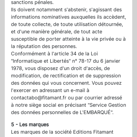
sanctions pénales.
Ils doivent notamment s'abstenir, s'agissant des
informations nominatives auxquelles ils accèdent,
de toute collecte, de toute utilisation détournée,
et d'une manière générale, de tout acte
susceptible de porter atteinte à la vie privée ou à
la réputation des personnes.
Conformément à l'article 34 de la Loi
"Informatique et Libertés" n° 78-17 du 6 janvier
1978, vous disposez d'un droit d'accès, de
modification, de rectification et de suppression
des données qui vous concernent. Vous pouvez
l'exercer en adressant un e-mail à
contactabo@fitamant.fr ou par courrier adressé
à notre siège social en précisant "Service Gestion
des données personnelles de L'EMBARQUÉ".
5 - Les marques
Les marques de la société Editions Fitamant