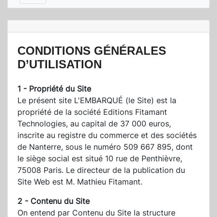
CONDITIONS GÉNÉRALES
D’UTILISATION
1 - Propriété du Site
Le présent site L'EMBARQUÉ (le Site) est la
propriété de la société Editions Fitamant
Technologies, au capital de 37 000 euros,
inscrite au registre du commerce et des sociétés
de Nanterre, sous le numéro 509 667 895, dont
le siège social est situé 10 rue de Penthièvre,
75008 Paris. Le directeur de la publication du
Site Web est M. Mathieu Fitamant.
2 - Contenu du Site
On entend par Contenu du Site la structure