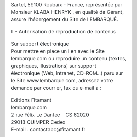
Sartel, 59100 Roubaix - France, représentée par
Monsieur KLABA HENRYK , en qualité de Gérant,
assure l'hébergement du Site de l'EMBARQUÉ.
II - Autorisation de reproduction de contenus
Sur support électronique
Pour mettre en place un lien avec le Site
lembarque.com ou reproduire un contenu (textes,
graphiques, illustrations) sur support
électronique (Web, intranet, CD-ROM...) paru sur
le Site www.lembarque.com, adressez votre
demande par courrier, fax ou e-mail à :
Editions Fitamant
lembarque.com
2 rue Félix Le Dantec – CS 62020
29018 QUIMPER Cedex
E-mail : contactabo@fitamant.fr