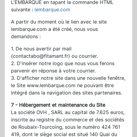
L'EMBARQUÉ en tapant la commande HTML
suivante :
lembarque.com
A partir du moment où le lien avec le site
lembarque.com a été créé, nous vous
demandons :
1. De nous avertir par mail
(contactabo@fitamant.fr) ou courrier.
2. D'insérer notre logo que nous vous ferons
parvenir en réponse à votre courrier.
3. D'afficher notre site dans une nouvelle fenêtre,
le Site www.lembarque.com ne pouvant être
intégré dans la navigation des sites partenaires.
7 - Hébergement et maintenance du Site
La société OVH , SARL au capital de 7.625 euros,
inscrite au registre du commerce et des sociétés
de Roubaix-Tourcoing, sous le numéro 424 761
419, dont le siège social est situé 140 Quai du