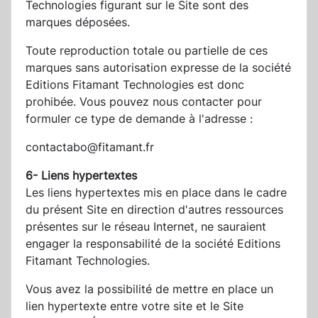
Technologies figurant sur le Site sont des
marques déposées.
Toute reproduction totale ou partielle de ces
marques sans autorisation expresse de la société
Editions Fitamant Technologies est donc
prohibée. Vous pouvez nous contacter pour
formuler ce type de demande à l'adresse :
contactabo@fitamant.fr
6- Liens hypertextes
Les liens hypertextes mis en place dans le cadre
du présent Site en direction d'autres ressources
présentes sur le réseau Internet, ne sauraient
engager la responsabilité de la société Editions
Fitamant Technologies.
Vous avez la possibilité de mettre en place un
lien hypertexte entre votre site et le Site