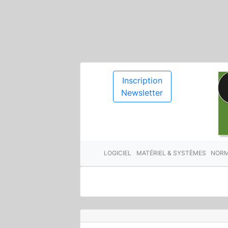
Inscription
Newsletter
LOGICIEL
MATÉRIEL & SYSTÈMES
NORM