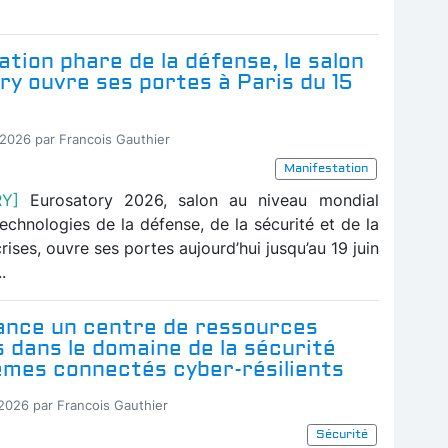
tion phare de la défense, le salon
y ouvre ses portes à Paris du 15
-2026 par Francois Gauthier
Manifestation
RY]
Eurosatory 2026, salon au niveau mondial
echnologies de la défense, de la sécurité et de la
rises, ouvre ses portes aujourd’hui jusqu’au 19 juin
.
ance un centre de ressources
 dans le domaine de la sécurité
èmes connectés cyber-résilients
-2026 par Francois Gauthier
Sécurité