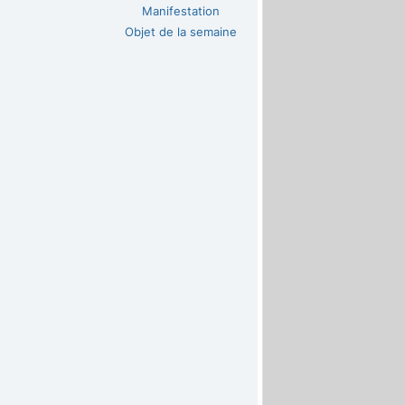
Manifestation
Objet de la semaine