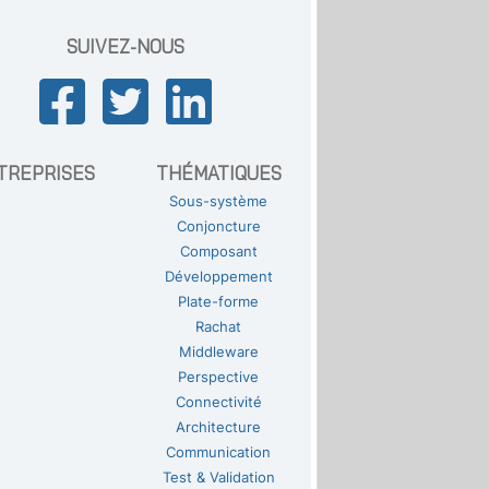
SUIVEZ-NOUS
TREPRISES
THÉMATIQUES
Sous-système
Conjoncture
Composant
Développement
Plate-forme
Rachat
Middleware
Perspective
Connectivité
Architecture
Communication
Test & Validation