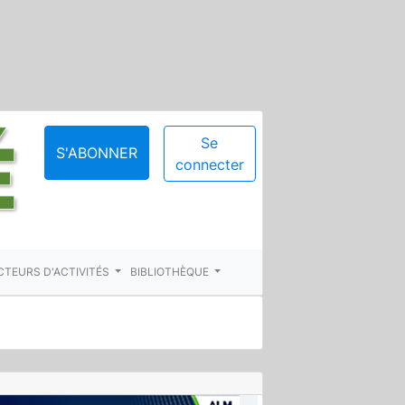
Se
S'ABONNER
connecter
CTEURS D'ACTIVITÉS
BIBLIOTHÈQUE