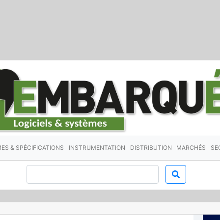
ES & SPÉCIFICATIONS
INSTRUMENTATION
DISTRIBUTION
MARCHÉS
SE