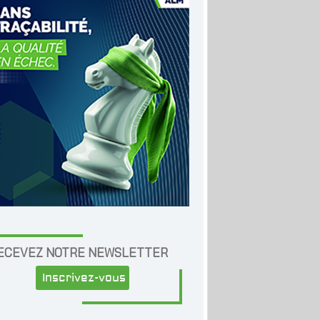
ECEVEZ NOTRE NEWSLETTER
Inscrivez-vous