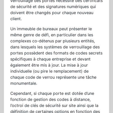
verrouillage des portes nécessite des certificats
de sécurité et des signatures numériques qui
doivent être changés pour chaque nouveau
client.
Un immeuble de bureaux peut présenter le
même genre de défi, en particulier dans les
complexes co-détenus par plusieurs entités,
dans lesquels les systèmes de verrouillage des
portes possèdent des formats de codes secrets
spécifiques à chaque entreprise et devant
également être mis à jour. La mise à jour
individuelle (ou pire le remplacement) de
chaque code de verrou représente une tâche
monumentale.
Cependant, si chaque porte est dotée d’une
fonction de gestion des codes à distance,
l’octroi de clés de sécurité sur site ainsi que la
définition de certaines options en fonction des