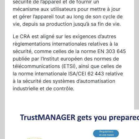
sécurité de l’appareil et de fournir un
mécanisme aux utilisateurs pour mettre à jour
et gérer l’appareil tout au long de son cycle de
vie, depuis sa production jusqu’à sa fin de vie.
Le CRA est aligné sur les exigences d’autres
règlementations internationales relatives à la
sécurité, comme celles de la norme EN 303 645
publiée par l’Institut européen des normes de
télécommunications (ETSI), ainsi que celles de
la norme internationale ISA/CEI 62 443 relative
à la sécurité des systèmes d’automatisation
industrielle et de contrôle.