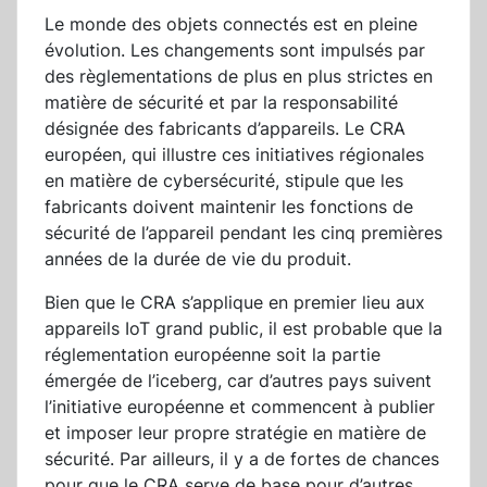
Le monde des objets connectés est en pleine
évolution. Les changements sont impulsés par
des règlementations de plus en plus strictes en
matière de sécurité et par la responsabilité
désignée des fabricants d’appareils. Le CRA
européen, qui illustre ces initiatives régionales
en matière de cybersécurité, stipule que les
fabricants doivent maintenir les fonctions de
sécurité de l’appareil pendant les cinq premières
années de la durée de vie du produit.
Bien que le CRA s’applique en premier lieu aux
appareils IoT grand public, il est probable que la
réglementation européenne soit la partie
émergée de l’iceberg, car d’autres pays suivent
l’initiative européenne et commencent à publier
et imposer leur propre stratégie en matière de
sécurité. Par ailleurs, il y a de fortes de chances
pour que le CRA serve de base pour d’autres