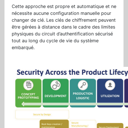
Cette approche est propre et automatique et ne
nécessite aucune configuration manuelle pour
changer de clé. Les clés de chiffrement peuvent
être gérées à distance dans le cadre des limites
physiques du circuit d’authentification sécurisé
tout au long du cycle de vie du système
embarqué.