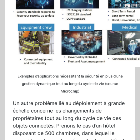
Exemples d’applications nécessitant la sécurité en plus d’une
gestion dynamique tout au long du cycle de vie (source
Microchip)
Un autre problème lié au déploiement à grande
échelle concerne les changements de
propriétaires tout au long du cycle de vie des
objets connectés. Prenons le cas d’un hôtel
disposant de 500 chambres, dans lequel le