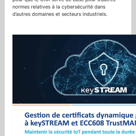
normes relatives à la cybersécurité dans
d’autres domaines et secteurs industriels.