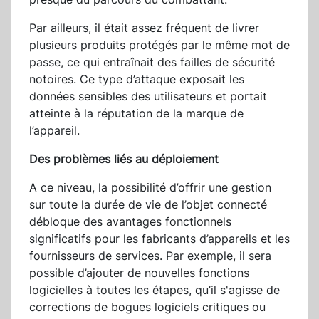
Par ailleurs, il était assez fréquent de livrer
plusieurs produits protégés par le même mot de
passe, ce qui entraînait des failles de sécurité
notoires. Ce type d’attaque exposait les
données sensibles des utilisateurs et portait
atteinte à la réputation de la marque de
l’appareil.
Des problèmes liés au déploiement
A ce niveau, la possibilité d’offrir une gestion
sur toute la durée de vie de l’objet connecté
débloque des avantages fonctionnels
significatifs pour les fabricants d’appareils et les
fournisseurs de services. Par exemple, il sera
possible d’ajouter de nouvelles fonctions
logicielles à toutes les étapes, qu’il s'agisse de
corrections de bogues logiciels critiques ou