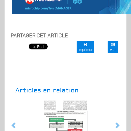
PARTAGER CET ARTICLE
Imprimer
Mail
Articles en relation