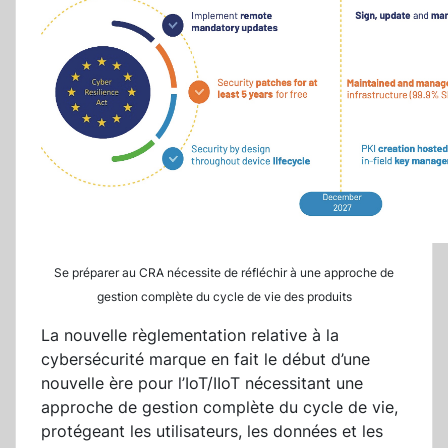
Se préparer au CRA nécessite de réfléchir à une approche de
gestion complète du cycle de vie des produits
La nouvelle règlementation relative à la
cybersécurité marque en fait le début d’une
nouvelle ère pour l’IoT/IIoT nécessitant une
approche de gestion complète du cycle de vie,
protégeant les utilisateurs, les données et les