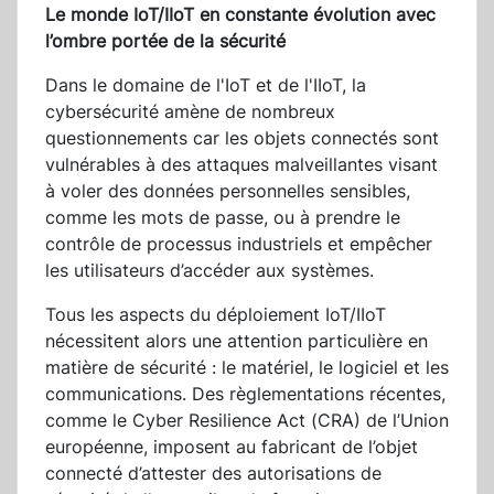
Le monde IoT/IIoT en constante évolution avec
l’ombre portée de la sécurité
Dans le domaine de l'IoT et de l'IIoT, la
cybersécurité amène de nombreux
questionnements car les objets connectés sont
vulnérables à des attaques malveillantes visant
à voler des données personnelles sensibles,
comme les mots de passe, ou à prendre le
contrôle de processus industriels et empêcher
les utilisateurs d’accéder aux systèmes.
Tous les aspects du déploiement IoT/IIoT
nécessitent alors une attention particulière en
matière de sécurité : le matériel, le logiciel et les
communications. Des règlementations récentes,
comme le Cyber Resilience Act (CRA) de l’Union
européenne, imposent au fabricant de l’objet
connecté d’attester des autorisations de