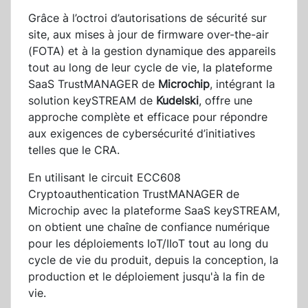
Grâce à l’octroi d’autorisations de sécurité sur
site, aux mises à jour de firmware over-the-air
(FOTA) et à la gestion dynamique des appareils
tout au long de leur cycle de vie, la plateforme
SaaS TrustMANAGER de
Microchip
, intégrant la
solution keySTREAM de
Kudelski
, offre une
approche complète et efficace pour répondre
aux exigences de cybersécurité d’initiatives
telles que le CRA.
En utilisant le circuit ECC608
Cryptoauthentication TrustMANAGER de
Microchip avec la plateforme SaaS keySTREAM,
on obtient une chaîne de confiance numérique
pour les déploiements IoT/IIoT tout au long du
cycle de vie du produit, depuis la conception, la
production et le déploiement jusqu'à la fin de
vie.