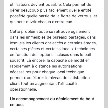
utilisateurs devient possible. Cela permet de
gérer beaucoup plus facilement quelle entité
possède quelle partie de la flotte de verrous, et
qui peut ouvrir chacun d’entre eux.
Cette problématique se retrouve également
dans les immeubles de bureaux partagés, dans
lesquels les clients ont accès à certains étages,
certaines pièces et certains locaux techniques
en fonction des options incluses dans le bail
souscrit. Là encore, la capacité de modifier
rapidement à distance les autorisations
nécessaires pour chaque local technique
permet d’améliorer le niveau de satisfaction
client tout en augmentant l’efficacité
opérationnelle.
Un accompagnement du déploiement de bout
en bout