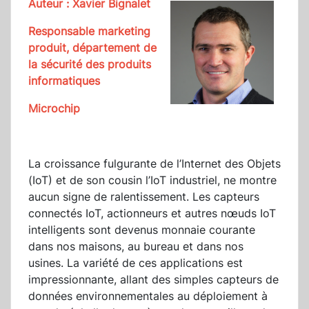
Auteur : Xavier Bignalet
Responsable marketing
produit, département de
la sécurité des produits
informatiques
Microchip
La croissance fulgurante de l’Internet des Objets
(IoT) et de son cousin l’IoT industriel, ne montre
aucun signe de ralentissement. Les capteurs
connectés IoT, actionneurs et autres nœuds IoT
intelligents sont devenus monnaie courante
dans nos maisons, au bureau et dans nos
usines. La variété de ces applications est
impressionnante, allant des simples capteurs de
données environnementales au déploiement à