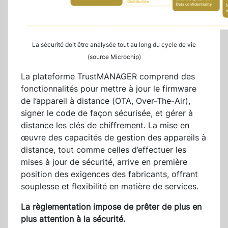
La sécurité doit être analysée tout au long du cycle de vie
(source Microchip)
La plateforme TrustMANAGER comprend des
fonctionnalités pour mettre à jour le firmware
de l’appareil à distance (OTA, Over-The-Air),
signer le code de façon sécurisée, et gérer à
distance les clés de chiffrement. La mise en
œuvre des capacités de gestion des appareils à
distance, tout comme celles d’effectuer les
mises à jour de sécurité, arrive en première
position des exigences des fabricants, offrant
souplesse et flexibilité en matière de services.
La règlementation impose de prêter de plus en
plus attention à la sécurité.