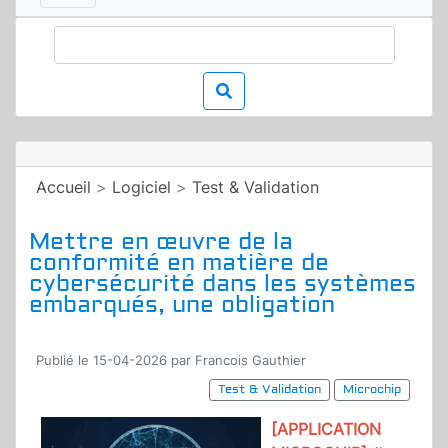
Accueil
>
Logiciel
>
Test & Validation
Mettre en œuvre de la
conformité en matière de
cybersécurité dans les systèmes
embarqués, une obligation
Publié le 15-04-2026 par Francois Gauthier
Test & Validation
Microchip
[APPLICATION