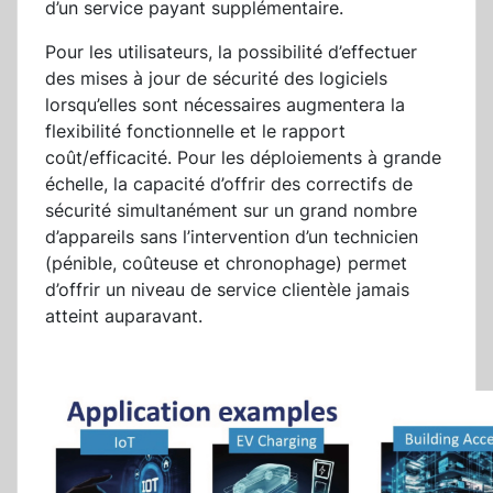
d’un service payant supplémentaire.
Pour les utilisateurs, la possibilité d’effectuer
des mises à jour de sécurité des logiciels
lorsqu’elles sont nécessaires augmentera la
flexibilité fonctionnelle et le rapport
coût/efficacité. Pour les déploiements à grande
échelle, la capacité d’offrir des correctifs de
sécurité simultanément sur un grand nombre
d’appareils sans l’intervention d’un technicien
(pénible, coûteuse et chronophage) permet
d’offrir un niveau de service clientèle jamais
atteint auparavant.