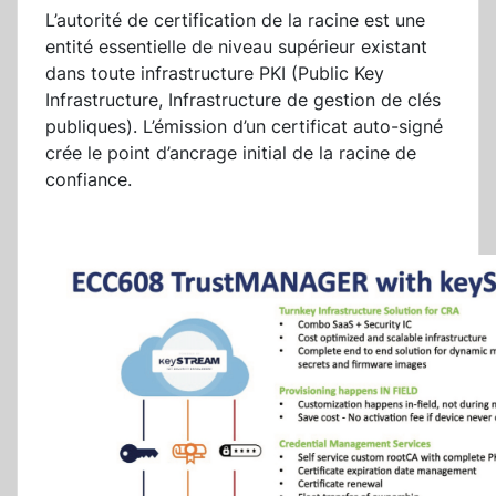
L’autorité de certification de la racine est une
entité essentielle de niveau supérieur existant
dans toute infrastructure PKI (Public Key
Infrastructure, Infrastructure de gestion de clés
publiques). L’émission d’un certificat auto-signé
crée le point d’ancrage initial de la racine de
confiance.