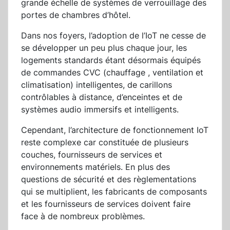
grande échelle de systèmes de verrouillage des
portes de chambres d’hôtel.
Dans nos foyers, l’adoption de l’IoT ne cesse de
se développer un peu plus chaque jour, les
logements standards étant désormais équipés
de commandes CVC (chauffage , ventilation et
climatisation) intelligentes, de carillons
contrôlables à distance, d’enceintes et de
systèmes audio immersifs et intelligents.
Cependant, l’architecture de fonctionnement IoT
reste complexe car constituée de plusieurs
couches, fournisseurs de services et
environnements matériels. En plus des
questions de sécurité et des règlementations
qui se multiplient, les fabricants de composants
et les fournisseurs de services doivent faire
face à de nombreux problèmes.