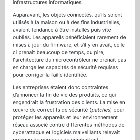
infrastructures informatiques.
Auparavant, les objets connectés, qu’ils soient
utilisés à la maison ou à des fins industrielles,
avaient tendance à être installés puis vite
oubliés. Les appareils bénéficiaient rarement de
mises à jour du firmware, et s’il y en avait, celle-
ci prenait beaucoup de temps, ou pire,
l'architecture du microcontrôleur ne prenait pas
en charge les capacités de sécurité requises
pour corriger la faille identifiée.
Les entreprises étaient donc contraintes
d’annoncer la fin de vie des produits, ce qui
engendrait la frustration des clients. La mise en
œuvre de correctifs de sécurité (
patches
) pour
protéger les appareils et leur environnement
réseau associé contre différentes méthodes de
cyberattaque et logiciels malveillants relevait
presque du parcours du combattant.