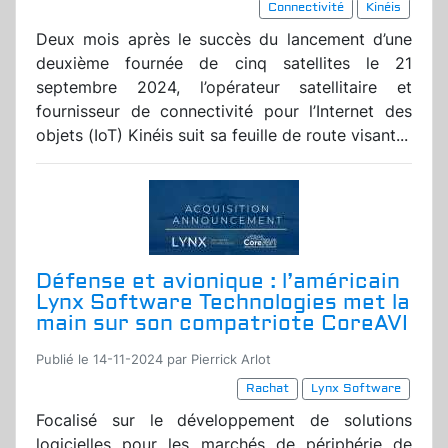
Connectivité
Kinéis
Deux mois après le succès du lancement d’une
deuxième fournée de cinq satellites le 21
septembre 2024, l’opérateur satellitaire et
fournisseur de connectivité pour l’Internet des
objets (IoT) Kinéis suit sa feuille de route visant...
Défense et avionique : l’américain
Lynx Software Technologies met la
main sur son compatriote CoreAVI
Publié le 14-11-2024 par Pierrick Arlot
Rachat
Lynx Software
Focalisé sur le développement de solutions
logicielles pour les marchés de périphérie de