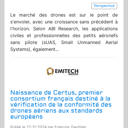
Perspective
Le marché des drones est sur le point de
s'envoler, avec une croissance sans précédent à
l'horizon. Selon ABI Research, les applications
civiles et professionnelles des petits aéronefs
sans pilote (sUAS, Small Unmanned Aerial
Systems), également...
Naissance de Certus, premier
consortium français destiné à la
vérification de la conformité des
drones aériens aux standards
européens
Publié le 21-11-2024 par Francois Gauthier