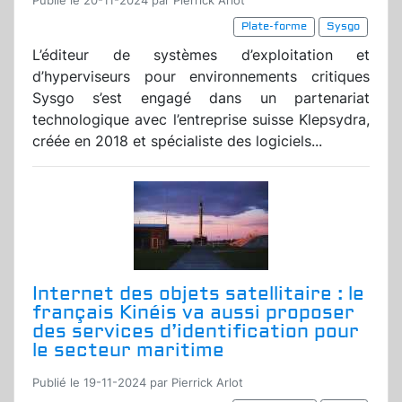
Publié le 20-11-2024 par Pierrick Arlot
Plate-forme
Sysgo
L’éditeur de systèmes d’exploitation et
d’hyperviseurs pour environnements critiques
Sysgo s’est engagé dans un partenariat
technologique avec l’entreprise suisse Klepsydra,
créée en 2018 et spécialiste des logiciels...
Internet des objets satellitaire : le
français Kinéis va aussi proposer
des services d’identification pour
le secteur maritime
Publié le 19-11-2024 par Pierrick Arlot