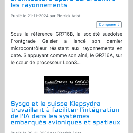
les rayonnements
Publié le 21-11-2024 par Pierrick Arlot
Composant
Sous la référence GR716B, la société suédoise
Frontgrade Gaisler a lancé son dernier
microcontrôleur résistant aux rayonnements en
date. S'appuyant comme son aîné, le GR716A, sur
le cœur de processeur Leon3...
Sysgo et le suisse Klepsydra
travaillent à faciliter l’intégration
de l’IA dans les systèmes
embarqués avioniques et spatiaux