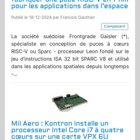
pour les applications dans l’espace
Publié le 18-12-2024 par Francois Gauthier
Composant
La société suédoise Frontgrade Gaisler (*),
spécialiste en conception de puces à cœurs
RISC-V ou Sparc - processeur Leon fondé sur le
jeu d’instructions ISA 32 bit SPARC V8 et utilisé
dans les applications spatiales depuis longtemps
-...
Mil Aero : Kontron installe un
processeur Intel Core i7 à quatre
cœurs sur une carte VPX 6U