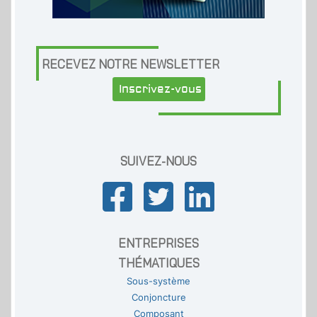
RECEVEZ NOTRE NEWSLETTER
Inscrivez-vous
SUIVEZ-NOUS
ENTREPRISES
THÉMATIQUES
Sous-système
Conjoncture
Composant