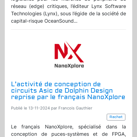
réseau (edge) critiques, l’éditeur Lynx Software
Technologies (Lynx), sous l’égide de la société de
capital-risque OceanSound...
L’activité de conception de
circuits Asic de Dolphin Design
reprise par le français NanoXplore
Publié le 13-11-2024 par Francois Gauthier
Rachat
Le français NanoXplore, spécialisé dans la
conception de puces-systèmes et de FPGA,