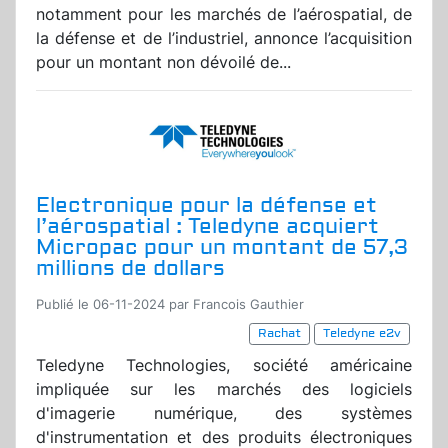
notamment pour les marchés de l’aérospatial, de
la défense et de l’industriel, annonce l’acquisition
pour un montant non dévoilé de...
Electronique pour la défense et
l’aérospatial : Teledyne acquiert
Micropac pour un montant de 57,3
millions de dollars
Publié le 06-11-2024 par Francois Gauthier
Rachat
Teledyne e2v
Teledyne Technologies, société américaine
impliquée sur les marchés des logiciels
d'imagerie numérique, des systèmes
d'instrumentation et des produits électroniques