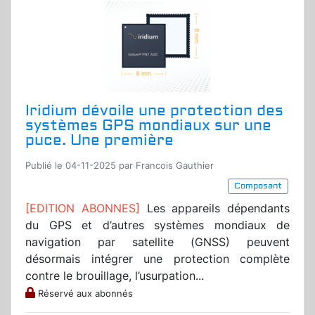
Iridium dévoile une protection des
systèmes GPS mondiaux sur une
puce. Une première
Publié le 04-11-2025 par Francois Gauthier
Composant
[EDITION ABONNES]
Les appareils dépendants
du GPS et d’autres systèmes mondiaux de
navigation par satellite (GNSS) peuvent
désormais intégrer une protection complète
contre le brouillage, l’usurpation...
Réservé aux abonnés