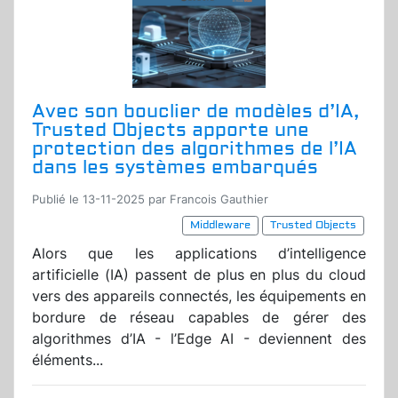
Avec son bouclier de modèles d’IA,
Trusted Objects apporte une
protection des algorithmes de l’IA
dans les systèmes embarqués
Publié le 13-11-2025 par Francois Gauthier
Middleware
Trusted Objects
Alors que les applications d’intelligence
artificielle (IA) passent de plus en plus du cloud
vers des appareils connectés, les équipements en
bordure de réseau capables de gérer des
algorithmes d’IA - l’Edge AI - deviennent des
éléments...