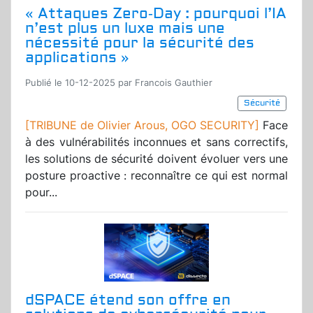
« Attaques Zero‑Day : pourquoi l’IA
n’est plus un luxe mais une
nécessité pour la sécurité des
applications »
Publié le 10-12-2025 par Francois Gauthier
Sécurité
[TRIBUNE de Olivier Arous, OGO SECURITY]
Face
à des vulnérabilités inconnues et sans correctifs,
les solutions de sécurité doivent évoluer vers une
posture proactive : reconnaître ce qui est normal
pour...
dSPACE étend son offre en