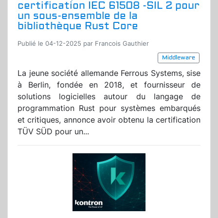
certification IEC 61508 -SIL 2 pour
un sous-ensemble de la
bibliothèque Rust Core
Publié le 04-12-2025 par Francois Gauthier
Middleware
La jeune société allemande Ferrous Systems, sise
à Berlin, fondée en 2018, et fournisseur de
solutions logicielles autour du langage de
programmation Rust pour systèmes embarqués
et critiques, annonce avoir obtenu la certification
TÜV SÜD pour un...