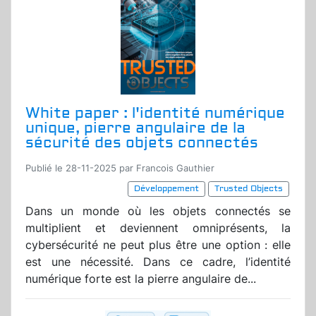
White paper : l'identité numérique
unique, pierre angulaire de la
sécurité des objets connectés
Publié le 28-11-2025 par Francois Gauthier
Développement
Trusted Objects
Dans un monde où les objets connectés se
multiplient et deviennent omniprésents, la
cybersécurité ne peut plus être une option : elle
est une nécessité. Dans ce cadre, l’identité
numérique forte est la pierre angulaire de...