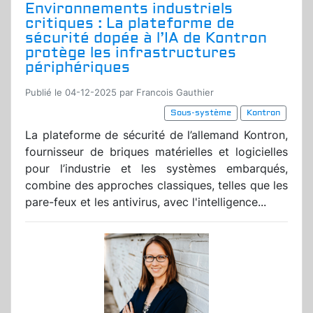
Environnements industriels
critiques : La plateforme de
sécurité dopée à l’IA de Kontron
protège les infrastructures
périphériques
Publié le 04-12-2025 par Francois Gauthier
Sous-système
Kontron
La plateforme de sécurité de l’allemand Kontron,
fournisseur de briques matérielles et logicielles
pour l’industrie et les systèmes embarqués,
combine des approches classiques, telles que les
pare-feux et les antivirus, avec l'intelligence...