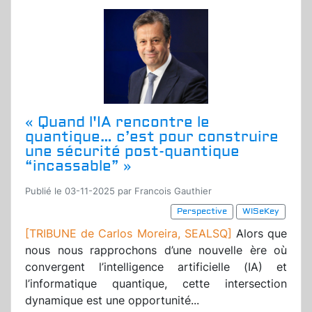
« Quand l'IA rencontre le
quantique… c’est pour construire
une sécurité post-quantique
“incassable” »
Publié le 03-11-2025 par Francois Gauthier
Perspective
WISeKey
[TRIBUNE de Carlos Moreira, SEALSQ]
Alors que
nous nous rapprochons d’une nouvelle ère où
convergent l’intelligence artificielle (IA) et
l’informatique quantique, cette intersection
dynamique est une opportunité...