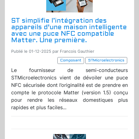
ST simplifie l’intégration des
appareils d'une maison intelligente
avec une puce NFC compatible
Matter. Une première.
Publié le 01-12-2025 par Francois Gauthier
Composant
STMicroelectronics
Le fournisseur de semi-conducteurs
STMicroelectronics vient de dévoiler une puce
NFC sécurisée dont l’originalité est de prendre en
compte le protocole Matter (version 1.5) conçu
pour rendre les réseaux domestiques plus
rapides et plus faciles...