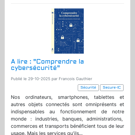
A lire : "Comprendre la
cybersécurité"
Publié le 29-10-2025 par Francois Gauthier
Sécurité
Secure-IC
Nos ordinateurs, smartphones, tablettes et
autres objets connectés sont omniprésents et
indispensables au fonctionnement de notre
monde : industries, banques, administrations,
commerces et transports bénéficient tous de leur
usage. Mais les services qu'ils...