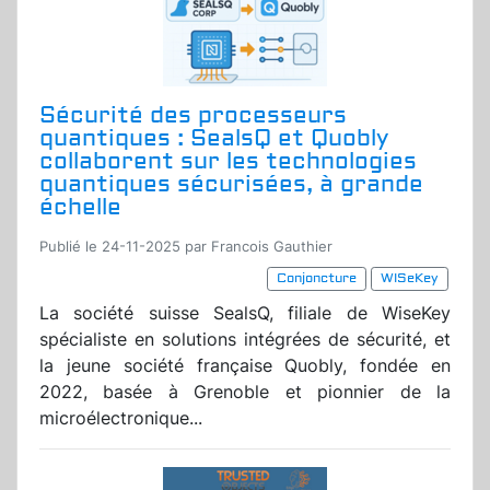
Sécurité des processeurs
quantiques : SealsQ et Quobly
collaborent sur les technologies
quantiques sécurisées, à grande
échelle
Publié le 24-11-2025 par Francois Gauthier
Conjoncture
WISeKey
La société suisse SealsQ, filiale de WiseKey
spécialiste en solutions intégrées de sécurité, et
la jeune société française Quobly, fondée en
2022, basée à Grenoble et pionnier de la
microélectronique...