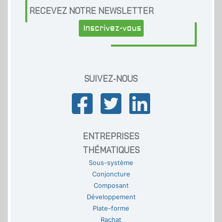
RECEVEZ NOTRE NEWSLETTER
Inscrivez-vous
SUIVEZ-NOUS
ENTREPRISES
THÉMATIQUES
Sous-système
Conjoncture
Composant
Développement
Plate-forme
Rachat