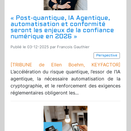
« Post-quantique, IA Agentique,
automatisation et conformité
seront les enjeux de la confiance
numérique en 2026 »
Publié le 03-12-2025 par Francois Gauthier
Perspective
[TRIBUNE de Ellen Boehm, KEYFACTOR]
L’accélération du risque quantique, l’essor de l’IA
agentique, la nécessaire automatisation de la
cryptographie, et le renforcement des exigences
réglementaires obligeront les...