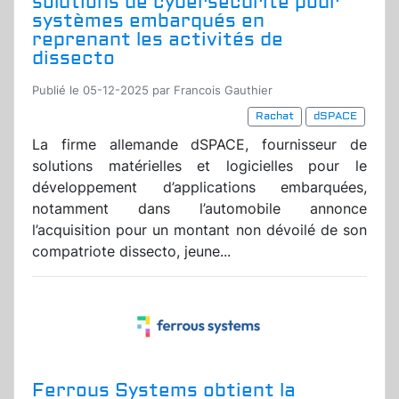
solutions de cybersécurité pour
systèmes embarqués en
reprenant les activités de
dissecto
Publié le 05-12-2025 par Francois Gauthier
Rachat
dSPACE
La firme allemande dSPACE, fournisseur de
solutions matérielles et logicielles pour le
développement d’applications embarquées,
notamment dans l’automobile annonce
l’acquisition pour un montant non dévoilé de son
compatriote dissecto, jeune...
Ferrous Systems obtient la