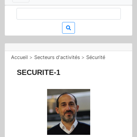
Accueil
>
Secteurs d'activités
>
Sécurité
SECURITE-1