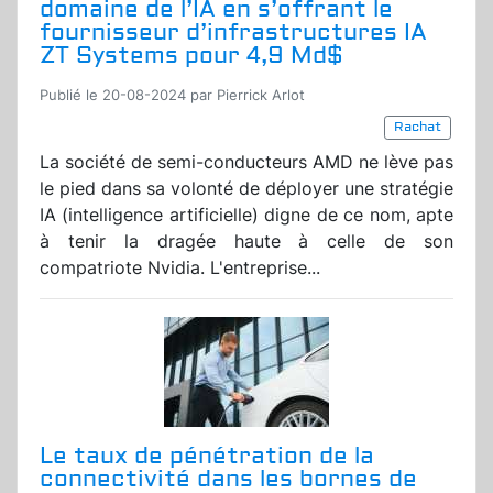
domaine de l’IA en s’offrant le
fournisseur d’infrastructures IA
ZT Systems pour 4,9 Md$
Publié le 20-08-2024 par Pierrick Arlot
Rachat
La société de semi-conducteurs AMD ne lève pas
le pied dans sa volonté de déployer une stratégie
IA (intelligence artificielle) digne de ce nom, apte
à tenir la dragée haute à celle de son
compatriote Nvidia. L'entreprise...
Le taux de pénétration de la
connectivité dans les bornes de