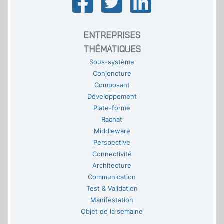
ENTREPRISES
THÉMATIQUES
Sous-système
Conjoncture
Composant
Développement
Plate-forme
Rachat
Middleware
Perspective
Connectivité
Architecture
Communication
Test & Validation
Manifestation
Objet de la semaine