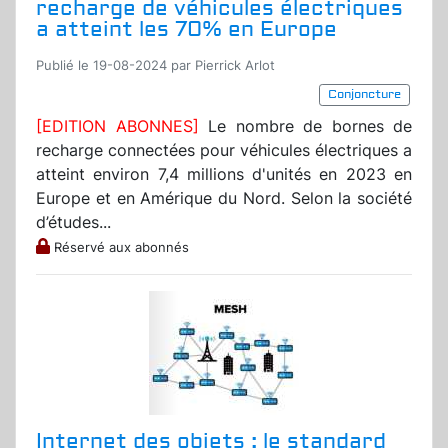
recharge de véhicules électriques
a atteint les 70% en Europe
Publié le 19-08-2024 par Pierrick Arlot
Conjoncture
[EDITION ABONNES]
Le nombre de bornes de
recharge connectées pour véhicules électriques a
atteint environ 7,4 millions d'unités en 2023 en
Europe et en Amérique du Nord. Selon la société
d’études...
Réservé aux abonnés
Internet des objets : le standard