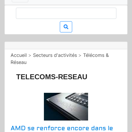
Accueil
>
Secteurs d'activités
>
Télécoms &
Réseau
TELECOMS-RESEAU
AMD se renforce encore dans le