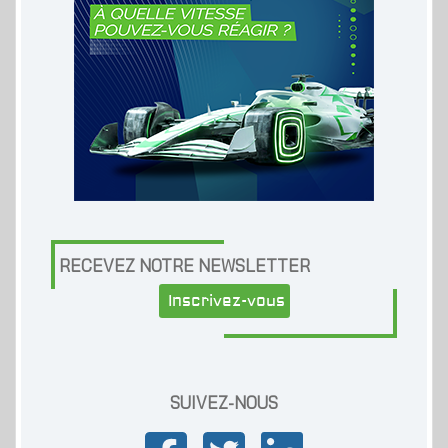
RECEVEZ NOTRE NEWSLETTER
Inscrivez-vous
SUIVEZ-NOUS