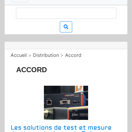
Accueil
>
Distribution
>
Accord
ACCORD
Les solutions de test et mesure