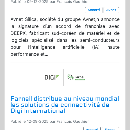
Publié le 09-12-2025 par Francois Gauthier
Accord
Avnet
Avnet Silica, société du groupe Avnet,n annonce
la signature d’un accord de franchise avec
DEEPX, fabricant sud-coréen de matériel et de
logiciels spécialisé dans les semi-conducteurs
pour l’intelligence artificielle (IA) haute
performance et...
Farnell distribue au niveau mondial
les solutions de connectivité de
Digi International
Publié le 12-09-2025 par Francois Gauthier
Accord
Farnell