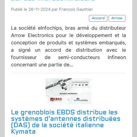
Publié le 26-11-2024 par Francois Gauthier
Accord
Arrow
La société eInfochips, bras armé du distributeur
Arrow Electronics pour le développement et la
conception de produits et systèmes embarqués,
a signé un accord de distribution avec le
fournisseur de semi-conducteurs Infineon
concernant une partie de...
Le grenoblois EBDS distribue les
systèmes d’antennes distribuées
(DAS) de la société italienne
Kymata