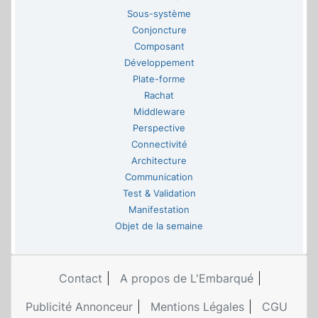
Sous-système
Conjoncture
Composant
Développement
Plate-forme
Rachat
Middleware
Perspective
Connectivité
Architecture
Communication
Test & Validation
Manifestation
Objet de la semaine
Contact
A propos de L'Embarqué
Publicité Annonceur
Mentions Légales
CGU