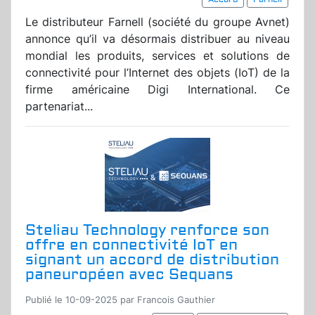
Le distributeur Farnell (société du groupe Avnet)
annonce qu’il va désormais distribuer au niveau
mondial les produits, services et solutions de
connectivité pour l’Internet des objets (IoT) de la
firme américaine Digi International. Ce
partenariat...
Steliau Technology renforce son
offre en connectivité IoT en
signant un accord de distribution
paneuropéen avec Sequans
Publié le 10-09-2025 par Francois Gauthier