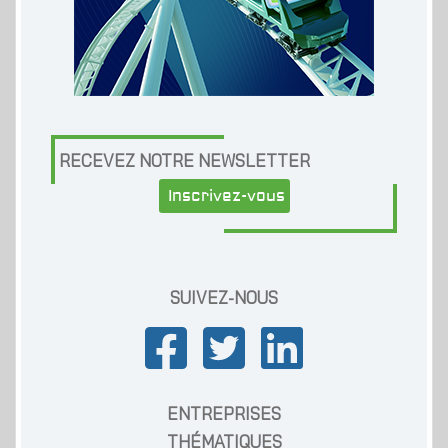
RECEVEZ NOTRE NEWSLETTER
Inscrivez-vous
SUIVEZ-NOUS
ENTREPRISES
THÉMATIQUES