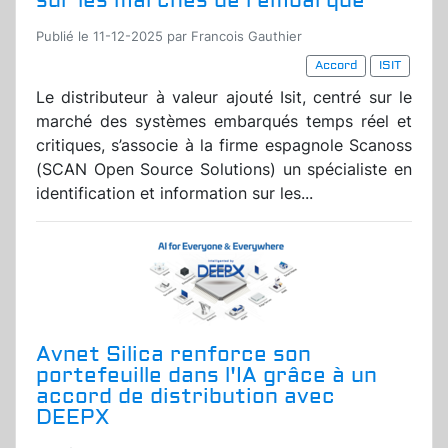
sur les marchés de l’embarqué
Publié le 11-12-2025 par Francois Gauthier
Accord
ISIT
Le distributeur à valeur ajouté Isit, centré sur le
marché des systèmes embarqués temps réel et
critiques, s’associe à la firme espagnole Scanoss
(SCAN Open Source Solutions) un spécialiste en
identification et information sur les...
Avnet Silica renforce son
portefeuille dans l'IA grâce à un
accord de distribution avec
DEEPX