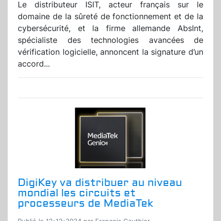
Le distributeur ISIT, acteur français sur le
domaine de la sûreté de fonctionnement et de la
cybersécurité, et la firme allemande AbsInt,
spécialiste des technologies avancées de
vérification logicielle, annoncent la signature d’un
accord...
DigiKey va distribuer au niveau
mondial les circuits et
processeurs de MediaTek