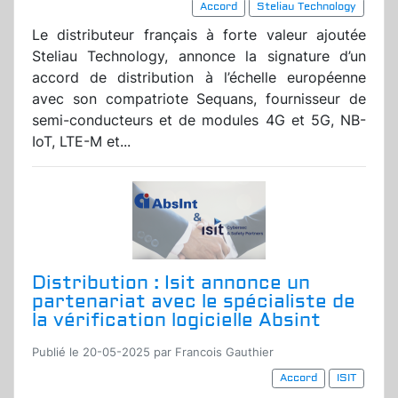
Accord
Steliau Technology
Le distributeur français à forte valeur ajoutée
Steliau Technology, annonce la signature d’un
accord de distribution à l’échelle européenne
avec son compatriote Sequans, fournisseur de
semi-conducteurs et de modules 4G et 5G, NB-
IoT, LTE-M et...
Distribution : Isit annonce un
partenariat avec le spécialiste de
la vérification logicielle Absint
Publié le 20-05-2025 par Francois Gauthier
Accord
ISIT