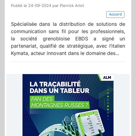
Publié le 24-09-2024 par Pierrick Arlot
Accord
Spécialisée dans la distribution de solutions de
communication sans fil pour les professionnels,
la société grenobloise EBDS a signé un
partenariat, qualifié de stratégique, avec l’italien
Kymata, acteur innovant dans le domaine des...