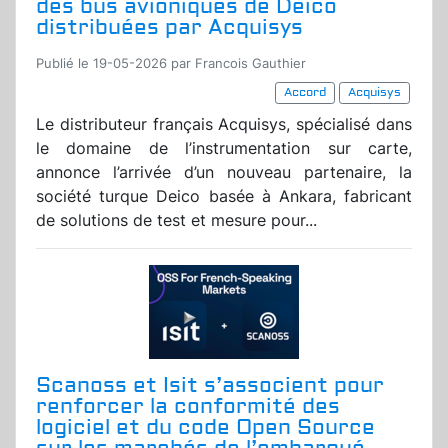
des bus avioniques de Deico
distribuées par Acquisys
Publié le 19-05-2026 par Francois Gauthier
Accord
Acquisys
Le distributeur français Acquisys, spécialisé dans
le domaine de l’instrumentation sur carte,
annonce l’arrivée d’un nouveau partenaire, la
société turque Deico basée à Ankara, fabricant
de solutions de test et mesure pour...
Scanoss et Isit s’associent pour
renforcer la conformité des
logiciel et du code Open Source